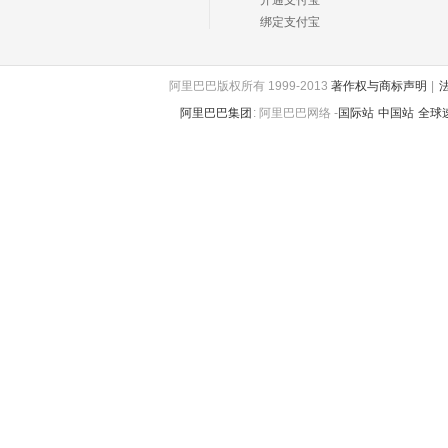
开通支付宝
绑定支付宝
阿里巴巴版权所有 1999-2013
著作权与商标声明
|
阿里巴巴集团
:
阿里巴巴网络 -
国际站
中国站
全球